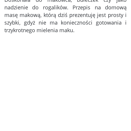
nadzienie do rogalików. Przepis na domową
masę makową, którą dziś prezentuję jest prosty i
szybki, gdyż nie ma konieczności gotowania i
trzykrotnego mielenia maku.