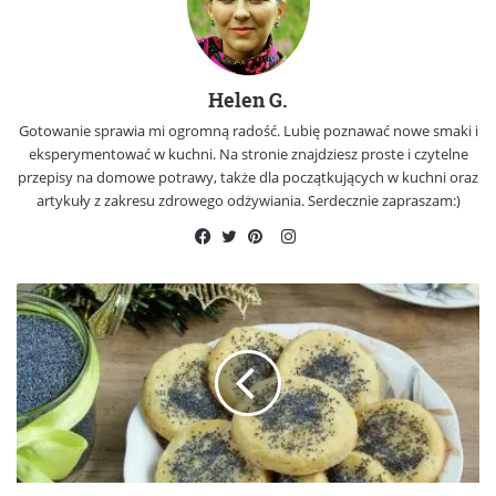
Helen G.
Gotowanie sprawia mi ogromną radość. Lubię poznawać nowe smaki i
eksperymentować w kuchni. Na stronie znajdziesz proste i czytelne
przepisy na domowe potrawy, także dla początkujących w kuchni oraz
artykuły z zakresu zdrowego odżywiania. Serdecznie zapraszam:)
Instagram
Facebook
Twitter
Pinterest