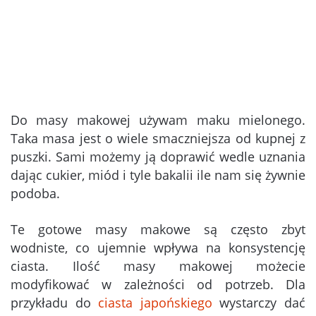
Do masy makowej używam maku mielonego.
Taka masa jest o wiele smaczniejsza od kupnej z
puszki. Sami możemy ją doprawić wedle uznania
dając cukier, miód i tyle bakalii ile nam się żywnie
podoba.
Te gotowe masy makowe są często zbyt
wodniste, co ujemnie wpływa na konsystencję
ciasta. Ilość masy makowej możecie
modyfikować w zależności od potrzeb. Dla
przykładu do
ciasta japońskiego
wystarczy dać