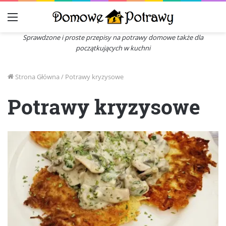
Menu
Sprawdzone i proste przepisy na potrawy domowe także dla
początkujących w kuchni
Strona Główna
/
Potrawy kryzysowe
Potrawy kryzysowe