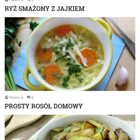
RYŻ SMAŻONY Z JAJKIEM
Helen G.
6
PROSTY ROSÓŁ DOMOWY