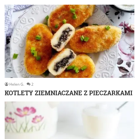
Helen G.
2
KOTLETY ZIEMNIACZANE Z PIECZARKAMI