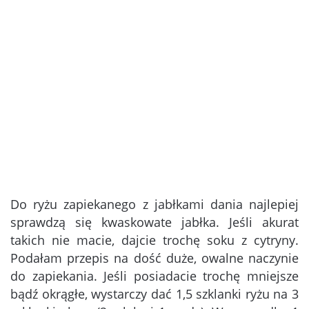
Do ryżu zapiekanego z jabłkami dania najlepiej
sprawdzą się kwaskowate jabłka. Jeśli akurat
takich nie macie, dajcie trochę soku z cytryny.
Podałam przepis na dość duże, owalne naczynie
do zapiekania. Jeśli posiadacie trochę mniejsze
bądź okrągłe, wystarczy dać 1,5 szklanki ryżu na 3