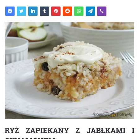
RYŻ ZAPIEKANY Z JABŁKAMI I