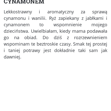
CYNAMONEM
Lekkostrawny i aromatyczny za sprawą
cynamonu i wanilii. Ryż zapiekany z jabłkami i
cynamonem to wspomnienie mojego
dzieciństwa. Uwielbiałam, kiedy mama podawała
go na obiad. Do dziś z rozrzewnieniem
wspominam te beztroskie czasy. Smak tej prostej
i taniej potrawy jest dokładnie taki sam jak
dawniej.