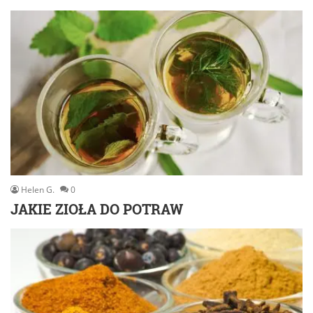
Helen G.
0
JAKIE ZIOŁA DO POTRAW