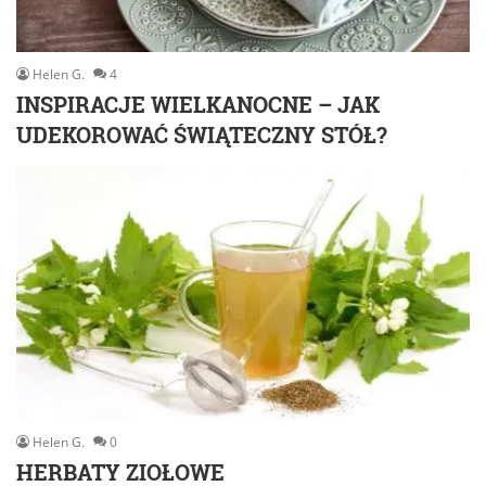
Helen G.
4
INSPIRACJE WIELKANOCNE – JAK
UDEKOROWAĆ ŚWIĄTECZNY STÓŁ?
Helen G.
0
HERBATY ZIOŁOWE