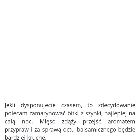
Jeśli dysponujecie czasem, to zdecydowanie
polecam zamarynować bitki z szynki, najlepiej na
całą noc. Mięso zdąży przejść aromatem
przypraw i za sprawą octu balsamicznego będzie
bardziej kruche.