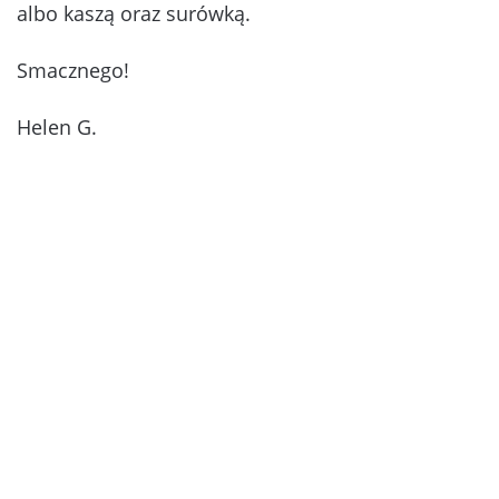
albo kaszą oraz surówką.
Smacznego!
Helen G.