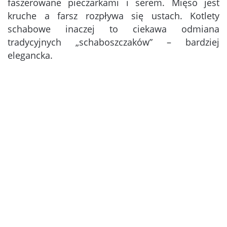
faszerowane pieczarkami i serem. Mięso jest
kruche a farsz rozpływa się ustach. Kotlety
schabowe inaczej to ciekawa odmiana
tradycyjnych „schaboszczaków” – bardziej
elegancka.