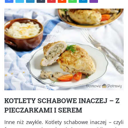
KOTLETY SCHABOWE INACZEJ – Z
PIECZARKAMI I SEREM
Inne niż zwykle. Kotlety schabowe inaczej – czyli