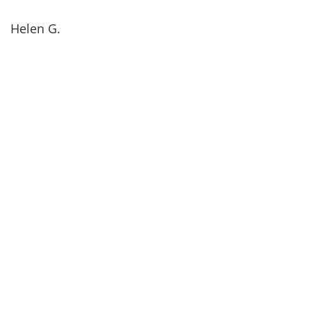
Helen G.