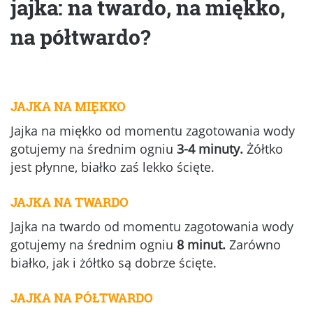
jajka: na twardo, na miękko,
na półtwardo?
JAJKA NA MIĘKKO
Jajka na miękko od momentu zagotowania wody
gotujemy na średnim ogniu
3-4 minuty.
Żółtko
jest płynne, białko zaś lekko ścięte.
JAJKA NA TWARDO
Jajka na twardo od momentu zagotowania wody
gotujemy na średnim ogniu
8 minut.
Zarówno
białko, jak i żółtko są dobrze ścięte.
JAJKA NA PÓŁTWARDO