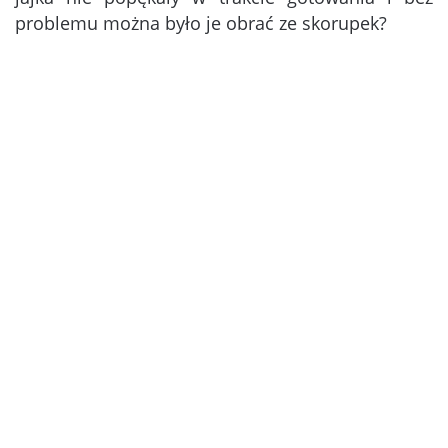
problemu można było je obrać ze skorupek?