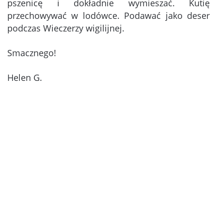
pszenicę i dokładnie wymieszać. Kutię
przechowywać w lodówce. Podawać jako deser
podczas Wieczerzy wigilijnej.
Smacznego!
Helen G.