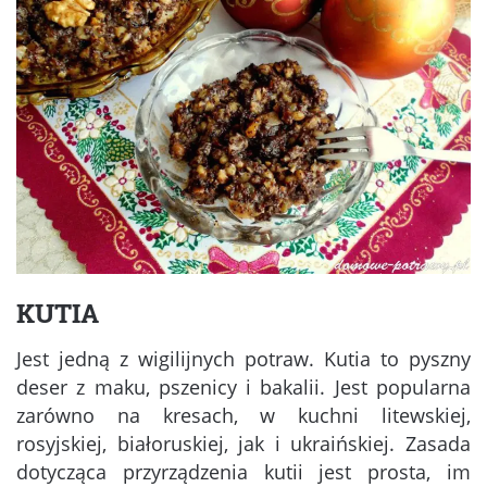
KUTIA
Jest jedną z wigilijnych potraw. Kutia to pyszny
deser z maku, pszenicy i bakalii. Jest popularna
zarówno na kresach, w kuchni litewskiej,
rosyjskiej, białoruskiej, jak i ukraińskiej. Zasada
dotycząca przyrządzenia kutii jest prosta, im