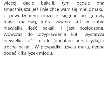
więcej dacie bakalii, tym będzie ona
smaczniejsza. Jeśli nie chce wam się mielić maku,
z powodzeniem możecie sięgnąć po gotową
masę makową, która zawiera już w sobie
niewielką ilość bakalii i jest posłodzona.
Wówczas do przyprawienia kutii wystarcza
niewielka ilość miodu (dodałam pełną łyżkę) i
trochę bakalii. W przypadku użycia maku, trzeba
dodać kilka łyżek miodu.