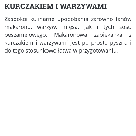
KURCZAKIEM I WARZYWAMI
Zaspokoi kulinarne upodobania zarówno fanów
makaronu, warzyw, mięsa, jak i tych sosu
beszamelowego. Makaronowa zapiekanka z
kurczakiem i warzywami jest po prostu pyszna i
do tego stosunkowo łatwa w przygotowaniu.