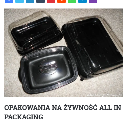
OPAKOWANIA NA ŻYWNOŚĆ ALL IN
PACKAGING