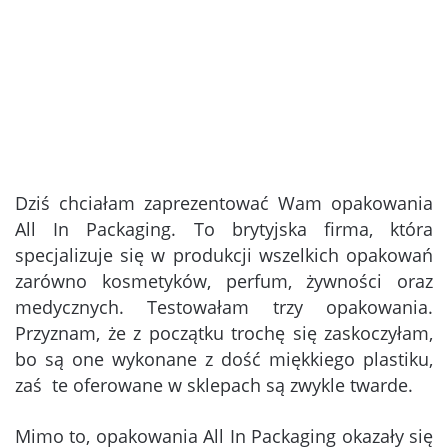
Dziś chciałam zaprezentować Wam opakowania
All In Packaging. To brytyjska firma, która
specjalizuje się w produkcji wszelkich opakowań
zarówno kosmetyków, perfum, żywności oraz
medycznych. Testowałam trzy opakowania.
Przyznam, że z początku trochę się zaskoczyłam,
bo są one wykonane z dość miękkiego plastiku,
zaś te oferowane w sklepach są zwykle twarde.
Mimo to, opakowania All In Packaging okazały się