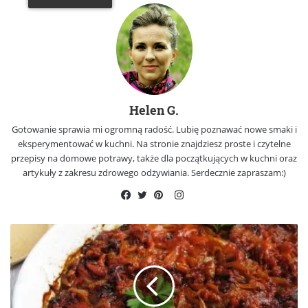
Helen G.
Gotowanie sprawia mi ogromną radość. Lubię poznawać nowe smaki i
eksperymentować w kuchni. Na stronie znajdziesz proste i czytelne
przepisy na domowe potrawy, także dla początkujących w kuchni oraz
artykuły z zakresu zdrowego odżywiania. Serdecznie zapraszam:)
Instagram
Facebook
Twitter
Pinterest