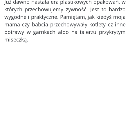
Już dawno nastała era plastikowych opakowań, w
których przechowujemy żywność. Jest to bardzo
wygodne i praktyczne. Pamiętam, jak kiedyś moja
mama czy babcia przechowywały kotlety cz inne
potrawy w garnkach albo na talerzu przykrytym
miseczką.