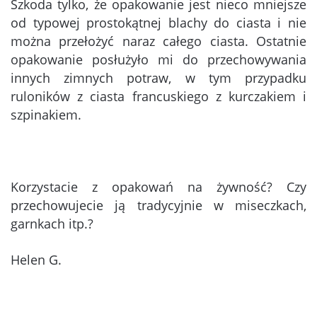
Szkoda tylko, że opakowanie jest nieco mniejsze
od typowej prostokątnej blachy do ciasta i nie
można przełożyć naraz całego ciasta. Ostatnie
opakowanie posłużyło mi do przechowywania
innych zimnych potraw, w tym przypadku
ruloników z ciasta francuskiego z kurczakiem i
szpinakiem.
Korzystacie z opakowań na żywność? Czy
przechowujecie ją tradycyjnie w miseczkach,
garnkach itp.?
Helen G.