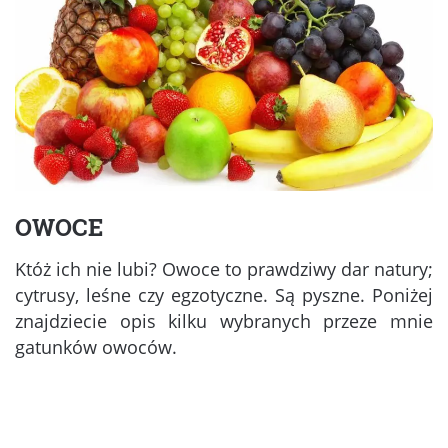
OWOCE
Któż ich nie lubi? Owoce to prawdziwy dar natury;
cytrusy, leśne czy egzotyczne. Są pyszne. Poniżej
znajdziecie opis kilku wybranych przeze mnie
gatunków owoców.