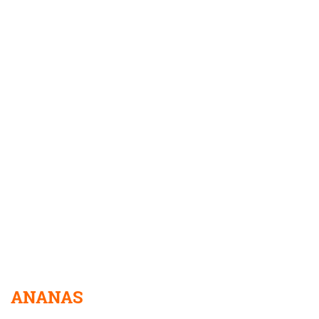
ANANAS