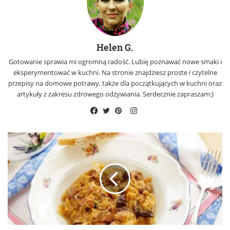
Helen G.
Gotowanie sprawia mi ogromną radość. Lubię poznawać nowe smaki i
eksperymentować w kuchni. Na stronie znajdziesz proste i czytelne
przepisy na domowe potrawy, także dla początkujących w kuchni oraz
artykuły z zakresu zdrowego odżywiania. Serdecznie zapraszam:)
Instagram
Facebook
Twitter
Pinterest