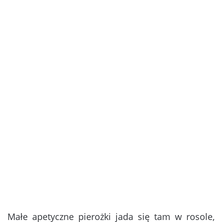
Małe apetyczne pierożki jada się tam w rosole,