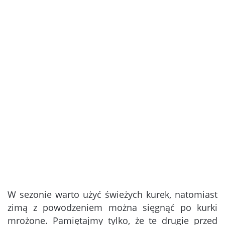
W sezonie warto użyć świeżych kurek, natomiast
zimą z powodzeniem można sięgnąć po kurki
mrożone. Pamiętajmy tylko, że te drugie przed