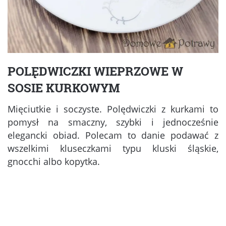
POLĘDWICZKI WIEPRZOWE W
SOSIE KURKOWYM
Mięciutkie i soczyste. Polędwiczki z kurkami to
pomysł na smaczny, szybki i jednocześnie
elegancki obiad. Polecam to danie podawać z
wszelkimi kluseczkami typu kluski śląskie,
gnocchi albo kopytka.