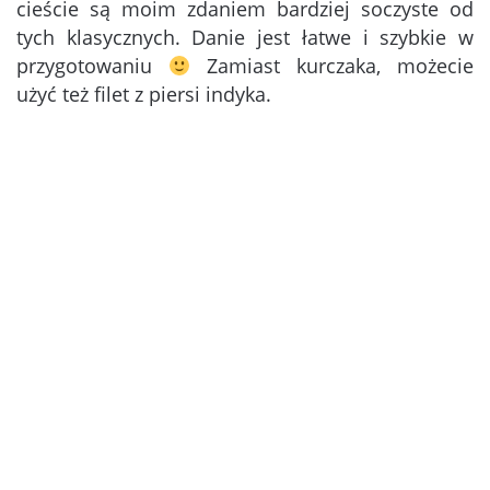
cieście są moim zdaniem bardziej soczyste od
tych klasycznych. Danie jest łatwe i szybkie w
przygotowaniu
Zamiast kurczaka, możecie
użyć też filet z piersi indyka.