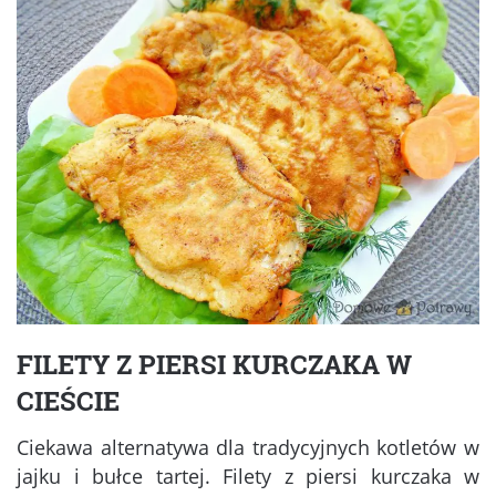
FILETY Z PIERSI KURCZAKA W
CIEŚCIE
Ciekawa alternatywa dla tradycyjnych kotletów w
jajku i bułce tartej. Filety z piersi kurczaka w