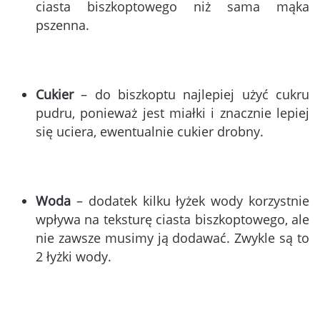
ciasta biszkoptowego niż sama mąka
pszenna.
Cukier
– do biszkoptu najlepiej użyć cukru
pudru, ponieważ jest miałki i znacznie lepiej
się uciera, ewentualnie cukier drobny.
Woda
– dodatek kilku łyżek wody korzystnie
wpływa na teksturę ciasta biszkoptowego, ale
nie zawsze musimy ją dodawać. Zwykle są to
2 łyżki wody.