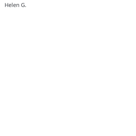
Helen G.