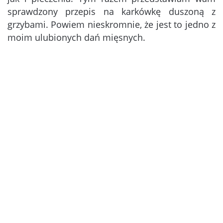
sprawdzony przepis na karkówkę duszoną z
grzybami. Powiem nieskromnie, że jest to jedno z
moim ulubionych dań mięsnych.