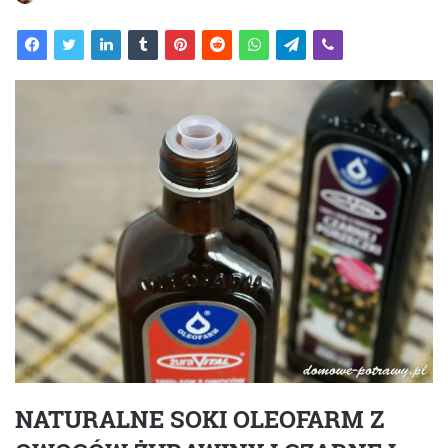
NATURALNE SOKI OLEOFARM Z