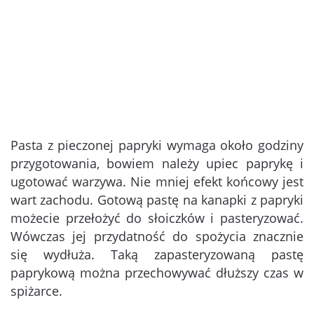
Pasta z pieczonej papryki wymaga około godziny
przygotowania, bowiem należy upiec paprykę i
ugotować warzywa. Nie mniej efekt końcowy jest
wart zachodu. Gotową pastę na kanapki z papryki
możecie przełożyć do słoiczków i pasteryzować.
Wówczas jej przydatność do spożycia znacznie
się wydłuża. Taką zapasteryzowaną pastę
paprykową można przechowywać dłuższy czas w
spiżarce.