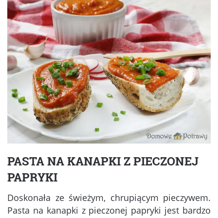
PASTA NA KANAPKI Z PIECZONEJ
PAPRYKI
Doskonała ze świeżym, chrupiącym pieczywem.
Pasta na kanapki z pieczonej papryki jest bardzo