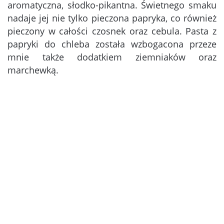
aromatyczna, słodko-pikantna. Świetnego smaku
nadaje jej nie tylko pieczona papryka, co również
pieczony w całości czosnek oraz cebula. Pasta z
papryki do chleba została wzbogacona przeze
mnie także dodatkiem ziemniaków oraz
marchewką.