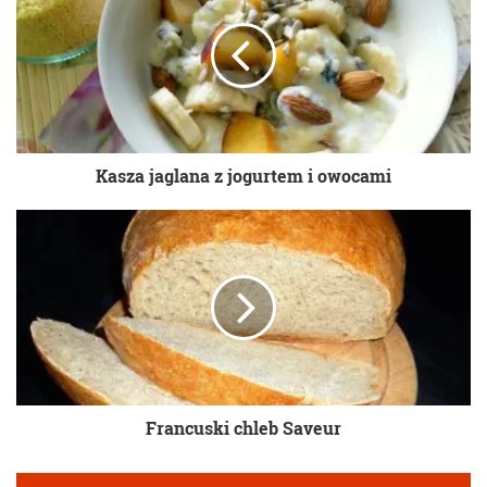
Kasza jaglana z jogurtem i owocami
Francuski chleb Saveur