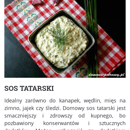
SOS TATARSKI
Idealny zarówno do kanapek, wędlin, mięs na
zimno, jajek czy śledzi. Domowy sos tatarski jest
smaczniejszy i zdrowszy od kupnego, bo
pozbawiony konserwantów i sztucznych