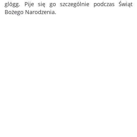
glögg. Pije się go szczególnie podczas Świąt
Bożego Narodzenia.