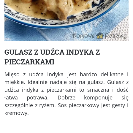
GULASZ Z UDŹCA INDYKA Z
PIECZARKAMI
Mięso z udźca indyka jest bardzo delikatne i
miękkie. Idealnie nadaje się na gulasz. Gulasz z
udźca indyka z pieczarkami to smaczna i dość
łatwa potrawa. Dobrze komponuje się
szczególnie z ryżem. Sos pieczarkowy jest gęsty i
kremowy.