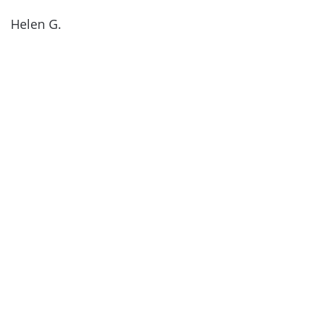
Helen G.