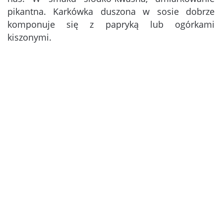
pikantna. Karkówka duszona w sosie dobrze
komponuje się z papryką lub ogórkami
kiszonymi.