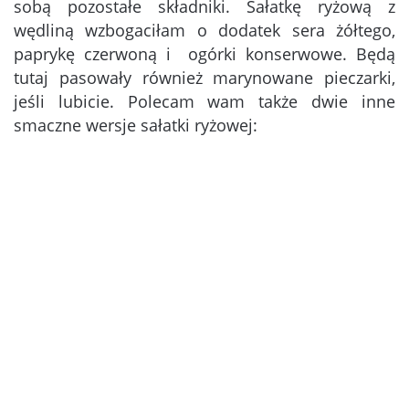
sobą pozostałe składniki. Sałatkę ryżową z
wędliną wzbogaciłam o dodatek sera żółtego,
paprykę czerwoną i ogórki konserwowe. Będą
tutaj pasowały również marynowane pieczarki,
jeśli lubicie. Polecam wam także dwie inne
smaczne wersje sałatki ryżowej: