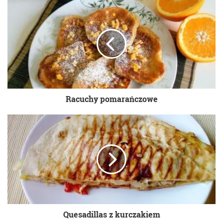
Racuchy pomarańczowe
Quesadillas z kurczakiem