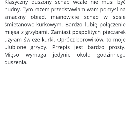
Klasyczny duszony schab wcale nie musi być
nudny. Tym razem przedstawiam wam pomysł na
smaczny obiad, mianowicie schab w sosie
śmietanowo-kurkowym. Bardzo lubię połączenie
mięsa z grzybami. Zamiast pospolitych pieczarek
użyłam świeże kurki. Oprócz borowików, to moje
ulubione grzyby. Przepis jest bardzo prosty.
Mięso wymaga jedynie około godzinnego
duszenia.