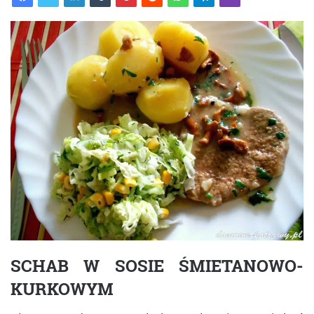
SCHAB W SOSIE ŚMIETANOWO-
KURKOWYM