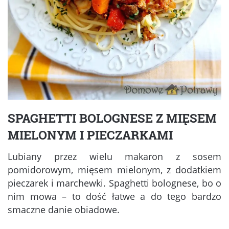
SPAGHETTI BOLOGNESE Z MIĘSEM
MIELONYM I PIECZARKAMI
Lubiany przez wielu makaron z sosem
pomidorowym, mięsem mielonym, z dodatkiem
pieczarek i marchewki. Spaghetti bolognese, bo o
nim mowa – to dość łatwe a do tego bardzo
smaczne danie obiadowe.