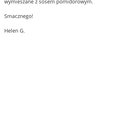
wymieszane z sosem pomidorowym.
Smacznego!
Helen G.