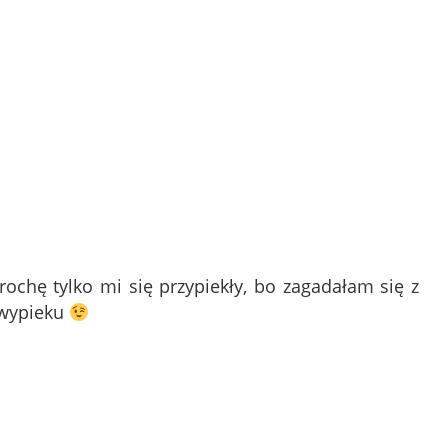
rochę tylko mi się przypiekły, bo zagadałam się z
 wypieku