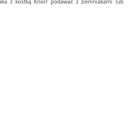
zaka z kostką Knorr podawać z ziemniakami lub