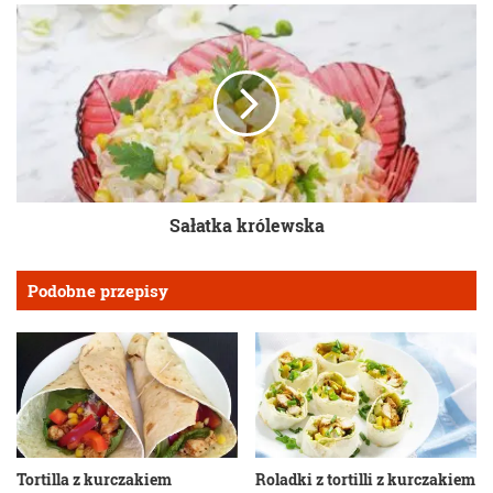
Sałatka królewska
Podobne przepisy
Tortilla z kurczakiem
Roladki z tortilli z kurczakiem