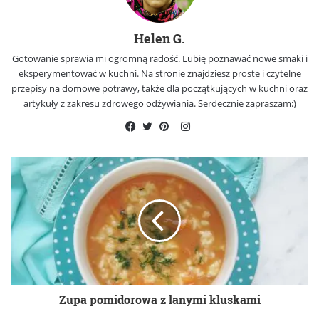
Helen G.
Gotowanie sprawia mi ogromną radość. Lubię poznawać nowe smaki i
eksperymentować w kuchni. Na stronie znajdziesz proste i czytelne
przepisy na domowe potrawy, także dla początkujących w kuchni oraz
artykuły z zakresu zdrowego odżywiania. Serdecznie zapraszam:)
Instagram
Facebook
Twitter
Pinterest
Zupa pomidorowa z lanymi kluskami