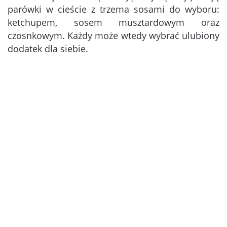
parówki w cieście z trzema sosami do wyboru:
ketchupem, sosem musztardowym oraz
czosnkowym. Każdy może wtedy wybrać ulubiony
dodatek dla siebie.