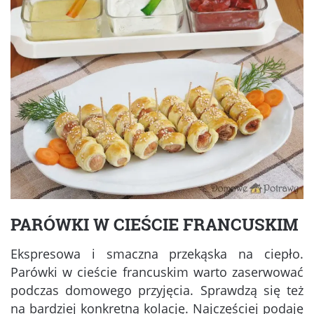
PARÓWKI W CIEŚCIE FRANCUSKIM
Ekspresowa i smaczna przekąska na ciepło.
Parówki w cieście francuskim warto zaserwować
podczas domowego przyjęcia. Sprawdzą się też
na bardziej konkretną kolację. Najczęściej podaję