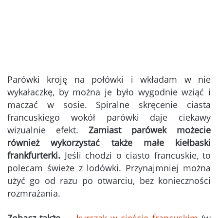
Parówki kroję na połówki i wkładam w nie
wykałaczkę, by można je było wygodnie wziąć i
maczać w sosie. Spiralne skręcenie ciasta
francuskiego wokół parówki daje ciekawy
wizualnie efekt.
Zamiast parówek możecie
również wykorzystać także małe kiełbaski
frankfurterki.
Jeśli chodzi o ciasto francuskie, to
polecam świeże z lodówki. Przynajmniej można
użyć go od razu po otwarciu, bez konieczności
rozmrażania.