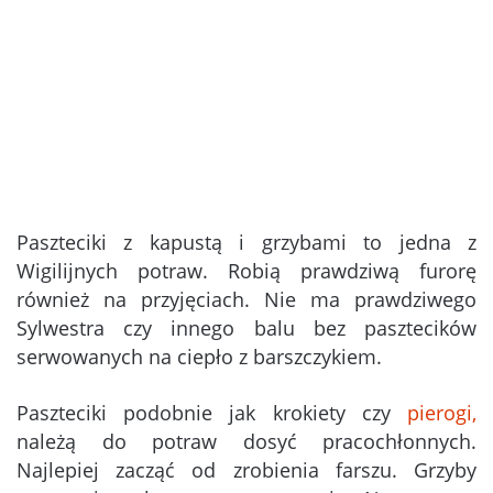
Paszteciki z kapustą i grzybami to jedna z
Wigilijnych potraw. Robią prawdziwą furorę
również na przyjęciach. Nie ma prawdziwego
Sylwestra czy innego balu bez pasztecików
serwowanych na ciepło z barszczykiem.
Paszteciki podobnie jak krokiety czy
pierogi,
należą do potraw dosyć pracochłonnych.
Najlepiej zacząć od zrobienia farszu. Grzyby