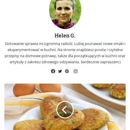
Helen G.
Gotowanie sprawia mi ogromną radość. Lubię poznawać nowe smaki i
eksperymentować w kuchni. Na stronie znajdziesz proste i czytelne
przepisy na domowe potrawy, także dla początkujących w kuchni oraz
artykuły z zakresu zdrowego odżywiania. Serdecznie zapraszam:)
Instagram
Facebook
Twitter
Pinterest