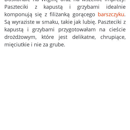
Paszteciki z kapustą i grzybami idealnie
komponują się z filiżanką gorącego
barszczyku
.
Są wyraziste w smaku, takie jak lubię. Paszteciki z
kapustą i grzybami przygotowałam na cieście
drożdżowym, które jest delikatne, chrupiące,
mięciutkie i nie za grube.