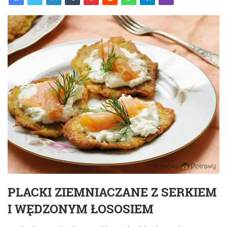
PLACKI ZIEMNIACZANE Z SERKIEM
I WĘDZONYM ŁOSOSIEM