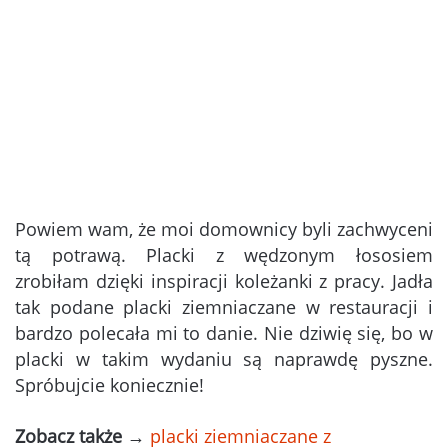
Powiem wam, że moi domownicy byli zachwyceni
tą potrawą. Placki z wędzonym łososiem
zrobiłam dzięki inspiracji koleżanki z pracy. Jadła
tak podane placki ziemniaczane w restauracji i
bardzo polecała mi to danie. Nie dziwię się, bo w
placki w takim wydaniu są naprawdę pyszne.
Spróbujcie koniecznie!
Zobacz także
→
placki ziemniaczane z