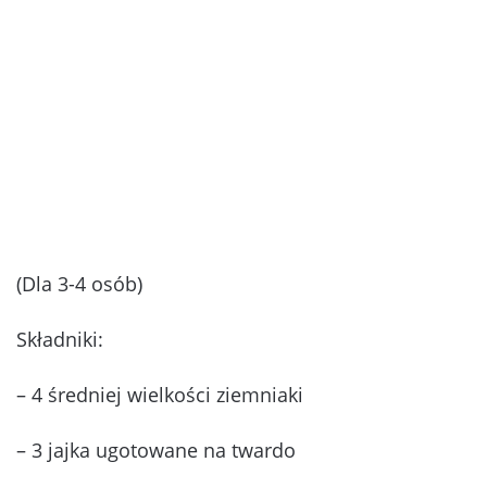
(Dla 3-4 osób)
Składniki:
– 4 średniej wielkości ziemniaki
– 3 jajka ugotowane na twardo