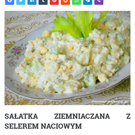
SAŁATKA ZIEMNIACZANA Z
SELEREM NACIOWYM