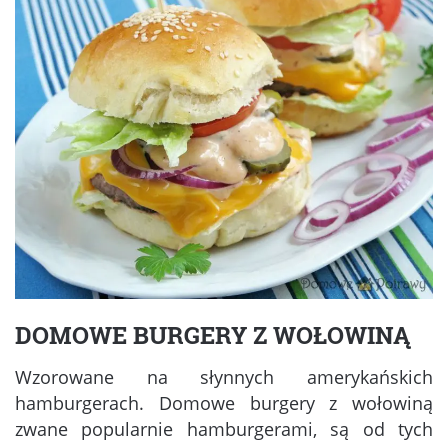
DOMOWE BURGERY Z WOŁOWINĄ
Wzorowane na słynnych amerykańskich
hamburgerach. Domowe burgery z wołowiną
zwane popularnie hamburgerami, są od tych