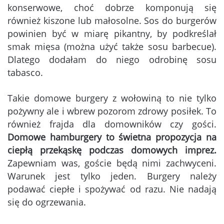
konserwowe, choć dobrze komponują się
również kiszone lub małosolne. Sos do burgerów
powinien być w miarę pikantny, by podkreślał
smak mięsa (można użyć także sosu barbecue).
Dlatego dodałam do niego odrobinę sosu
tabasco.
Takie domowe burgery z wołowiną to nie tylko
pożywny ale i wbrew pozorom zdrowy posiłek. To
również frajda dla domowników czy gości.
Domowe hamburgery to świetna propozycja na
ciepłą przekąskę podczas domowych imprez.
Zapewniam was, goście będą nimi zachwyceni.
Warunek jest tylko jeden. Burgery należy
podawać ciepłe i spożywać od razu. Nie nadają
się do ogrzewania.