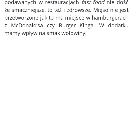
podawanych w restauracjach
fast food
nie dość
że smaczniejsze, to też i zdrowsze. Mięso nie jest
przetworzone jak to ma miejsce w hamburgerach
z McDonald’sa czy Burger Kinga. W dodatku
mamy wpływ na smak wołowiny.