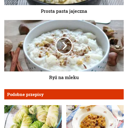
Prosta pasta jajeczna
Ryż na mleku
Podobne przepisy