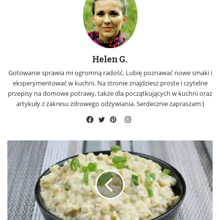
Helen G.
Gotowanie sprawia mi ogromną radość. Lubię poznawać nowe smaki i
eksperymentować w kuchni. Na stronie znajdziesz proste i czytelne
przepisy na domowe potrawy, także dla początkujących w kuchni oraz
artykuły z zakresu zdrowego odżywiania. Serdecznie zapraszam:)
Instagram
Facebook
Twitter
Pinterest