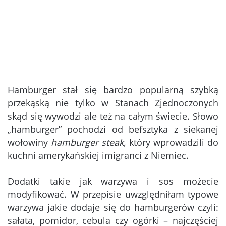
Hamburger stał się bardzo popularną szybką
przekąską nie tylko w Stanach Zjednoczonych
skąd się wywodzi ale też na całym świecie. Słowo
„hamburger” pochodzi od befsztyka z siekanej
wołowiny
hamburger steak,
który wprowadzili do
kuchni amerykańskiej imigranci z Niemiec.
Dodatki takie jak warzywa i sos możecie
modyfikować. W przepisie uwzględniłam typowe
warzywa jakie dodaje się do hamburgerów czyli:
sałata, pomidor, cebula czy ogórki – najczęściej