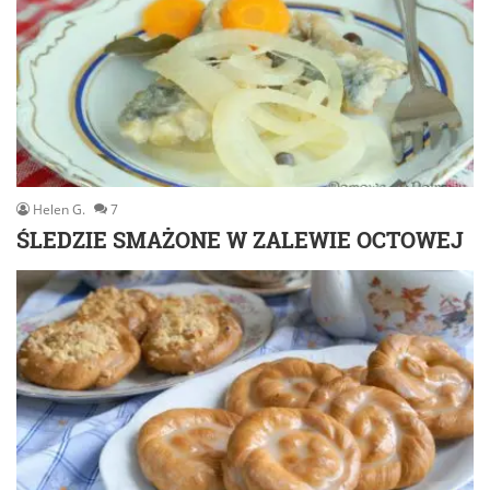
Helen G.
7
ŚLEDZIE SMAŻONE W ZALEWIE OCTOWEJ